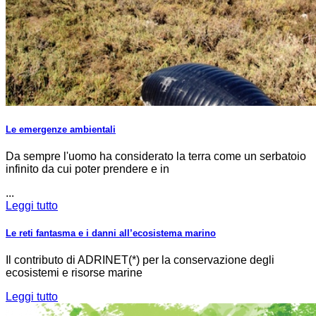
Le emergenze ambientali
Da sempre l'uomo ha considerato la terra come un serbatoio
infinito da cui poter prendere e in
...
Leggi tutto
Le reti fantasma e i danni all’ecosistema marino
Il contributo di ADRINET(*) per la conservazione degli
ecosistemi e risorse marine
Leggi tutto