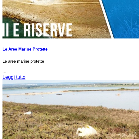
Le Aree Marine Protette
Le aree marine protette
...
Leggi tutto