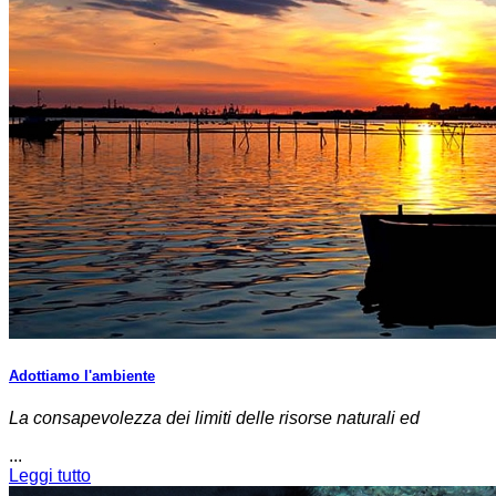
Adottiamo l'ambiente
La consapevolezza dei limiti delle risorse naturali ed
...
Leggi tutto