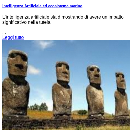
Intelligenza Artificiale ed ecosistema marino
L’intelligenza artificiale sta dimostrando di avere un impatto
significativo nella tutela
...
Leggi tutto