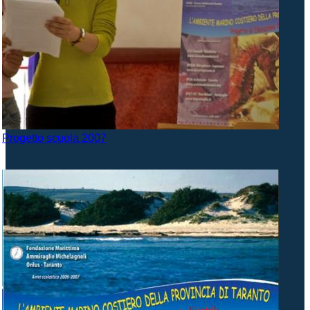
Progetto scuola 2007