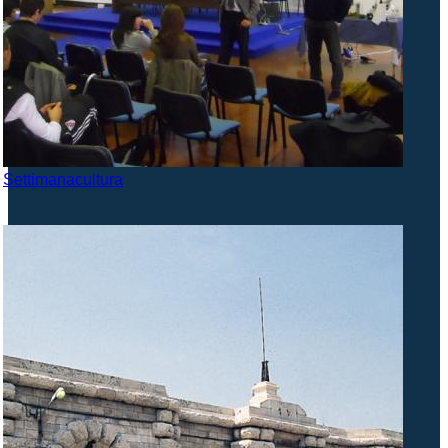
Settimanacultura