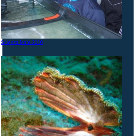
Scienza Mare 2010