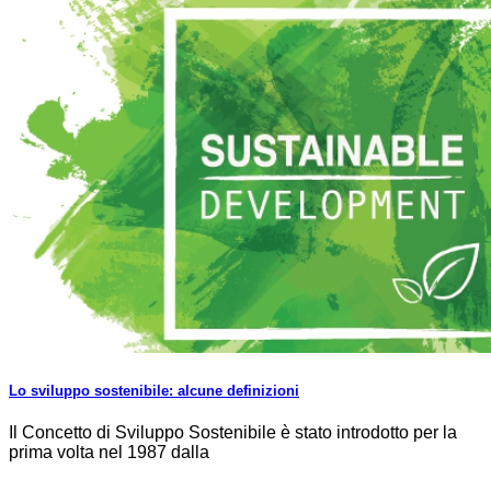
Lo sviluppo sostenibile: alcune definizioni
Il Concetto di Sviluppo Sostenibile è stato introdotto per la
prima volta nel 1987 dalla
...