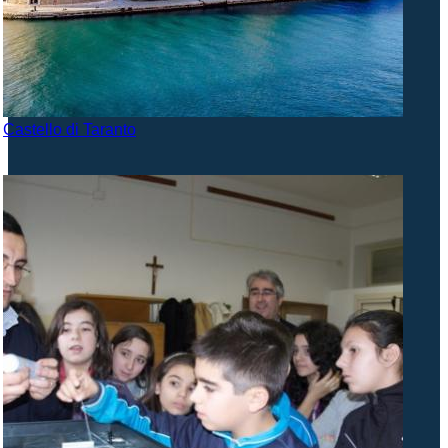
Castello di Taranto