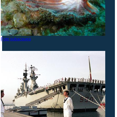
Foto subacquea