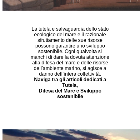
La tutela e salvaguardia dello stato
ecologico del mare e il razionale
sfruttamento delle sue risorse
possono garantire uno sviluppo
sostenibile. Ogni qualvolta si
manchi di dare la dovuta attenzione
alla difesa del mare e delle risorse
dell'ambiente marino, si agisce a
danno dell’intera collettività.
Naviga tra gli articoli dedicati a
Tutela,
Difesa del Mare e Sviluppo
sostenibile