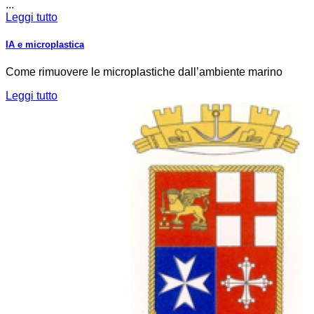
...
Leggi tutto
IA e microplastica
Come rimuovere le microplastiche dall’ambiente marino
Leggi tutto