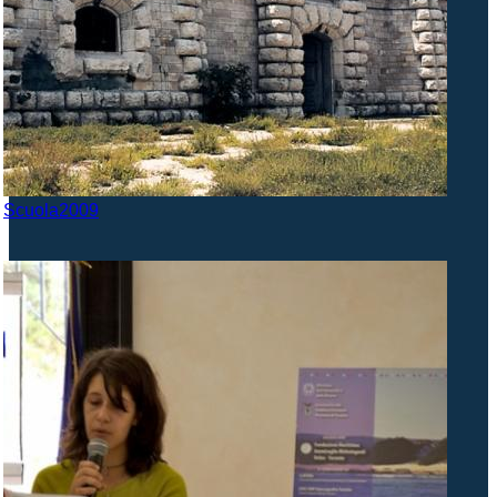
Scuola2009