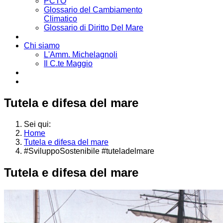
PCTO
Glossario del Cambiamento
Climatico
Glossario di Diritto Del Mare
Chi siamo
L'Amm. Michelagnoli
Il C.te Maggio
Tutela e difesa del mare
Sei qui:
Home
Tutela e difesa del mare
#SviluppoSostenibile #tuteladelmare
Tutela e difesa del mare