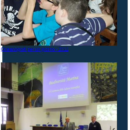
Oceanografi per un giorno - 2011