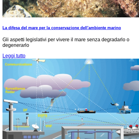
La difesa del mare per la conservazione dell'ambiente marino
Gli aspetti legislativi per vivere il mare senza degradarlo o
degenerarlo
Leggi tutto