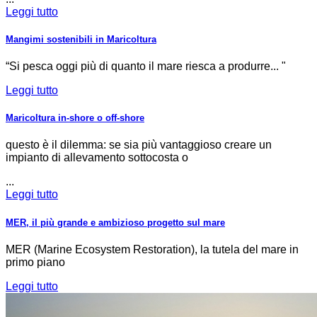
Leggi tutto
Mangimi sostenibili in Maricoltura
“Si pesca oggi più di quanto il mare riesca a produrre... "
Leggi tutto
Maricoltura in-shore o off-shore
questo è il dilemma: se sia più vantaggioso creare un
impianto di allevamento sottocosta o
...
Leggi tutto
MER, il più grande e ambizioso progetto sul mare
MER (Marine Ecosystem Restoration), la tutela del mare in
primo piano
Leggi tutto