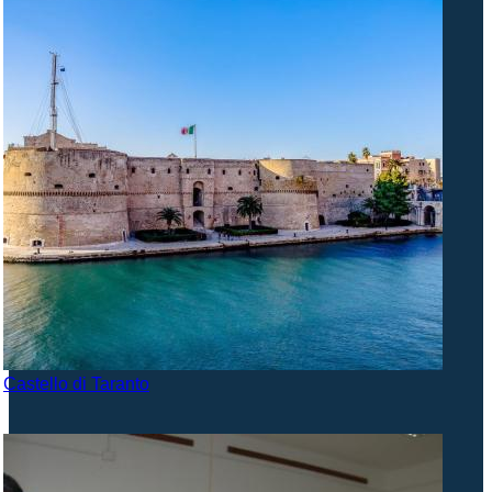
Castello di Taranto