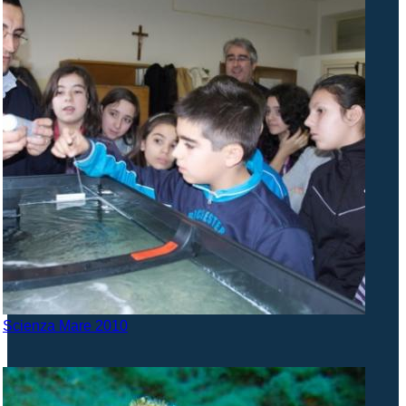
Scienza Mare 2010