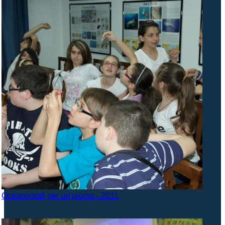
Oceanografi per un giorno - 2011