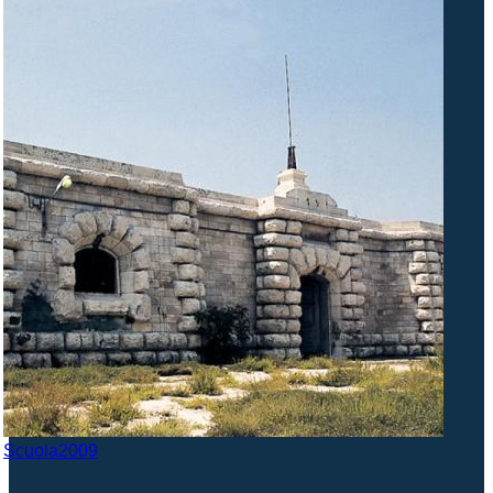
Scuola2009