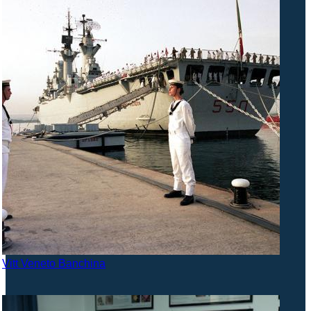
Vitt Veneto Banchina