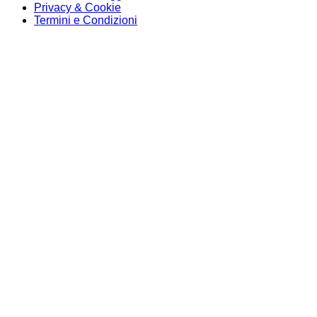
Privacy & Cookie
Termini e Condizioni