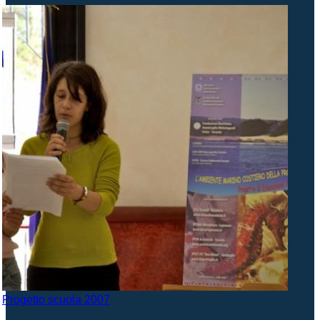
Progetto scuola 2007