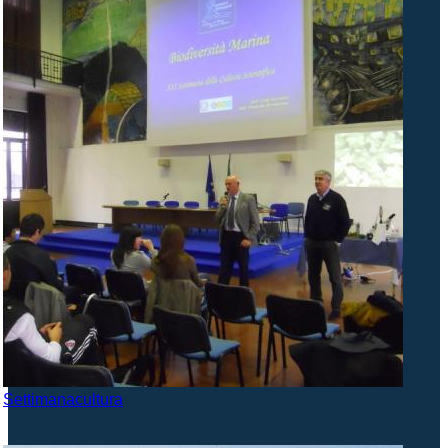
Settimanacultura