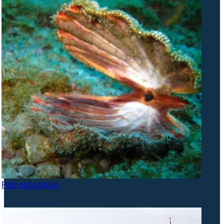
Foto subacquea