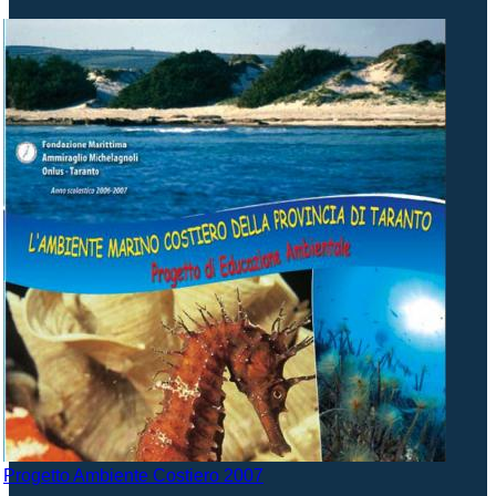
Progetto Ambiente Costiero 2007