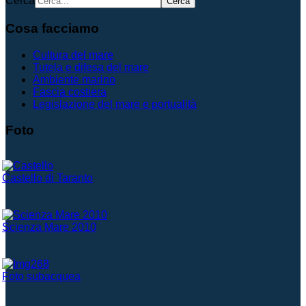
Cerca
Cerca
Cosa facciamo
Cultura del mare
Tutela e difesa del mare
Ambiente marino
Fascia costiera
Legislazione del mare e portualità
Foto
Castello di Taranto
Scienza Mare 2010
Foto subacquea