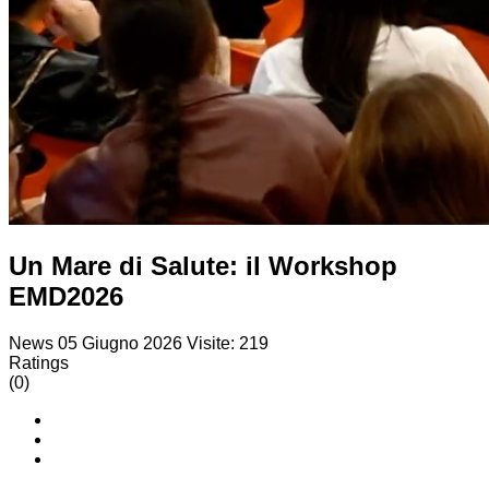
Un Mare di Salute: il Workshop
EMD2026
News
05 Giugno 2026
Visite: 219
Ratings
(0)