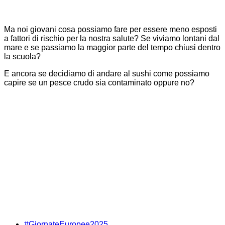
Ma noi giovani cosa possiamo fare per essere meno esposti
a fattori di rischio per la nostra salute? Se viviamo lontani dal
mare e se passiamo la maggior parte del tempo chiusi dentro
la scuola?
E ancora se decidiamo di andare al sushi come possiamo
capire se un pesce crudo sia contaminato oppure no?
#GiornateEuropee2025