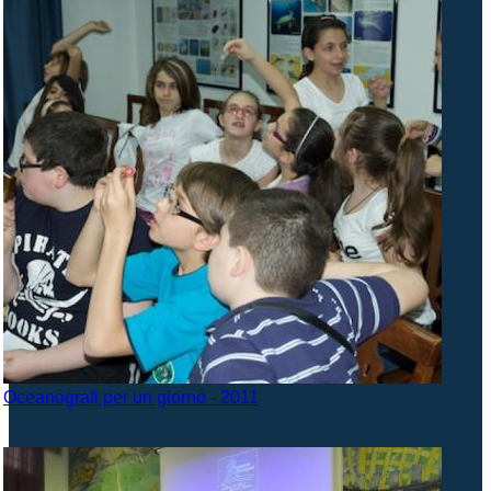
Oceanografi per un giorno - 2011