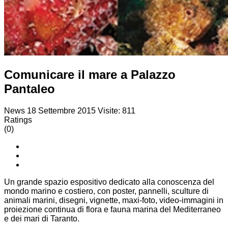
Comunicare il mare a Palazzo
Pantaleo
News
18 Settembre 2015
Visite: 811
Ratings
(0)
Un grande spazio espositivo dedicato alla conoscenza del
mondo marino e costiero, con poster, pannelli, sculture di
animali marini, disegni, vignette, maxi-foto, video-immagini in
proiezione continua di flora e fauna marina del Mediterraneo
e dei mari di Taranto.