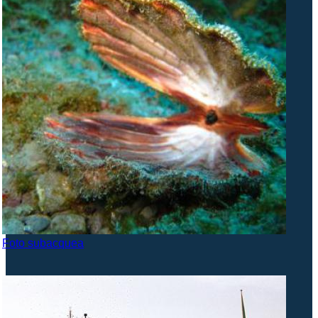
Foto subacquea