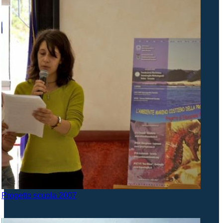
Progetto scuola 2007