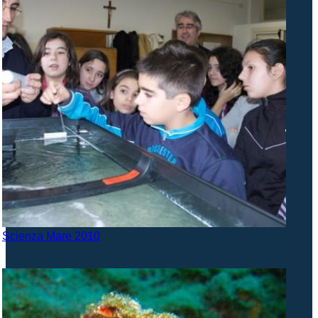
Scienza Mare 2010