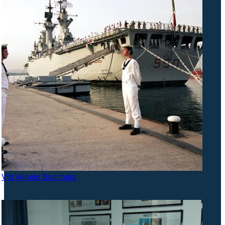
Vitt Veneto Banchina