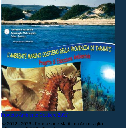
Progetto Ambiente Costiero 2007
© 2012 - 2026 - Fondazione Marittima Ammiraglio