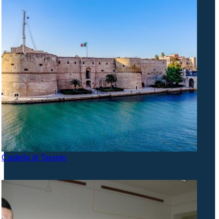
Castello di Taranto