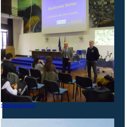
Settimanacultura