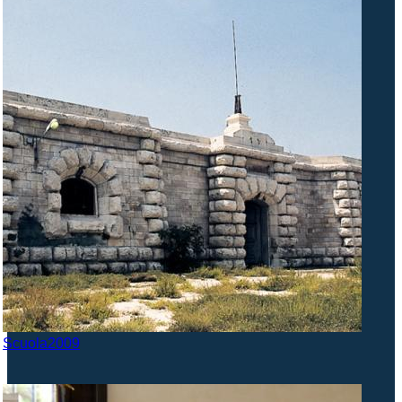
Scuola2009