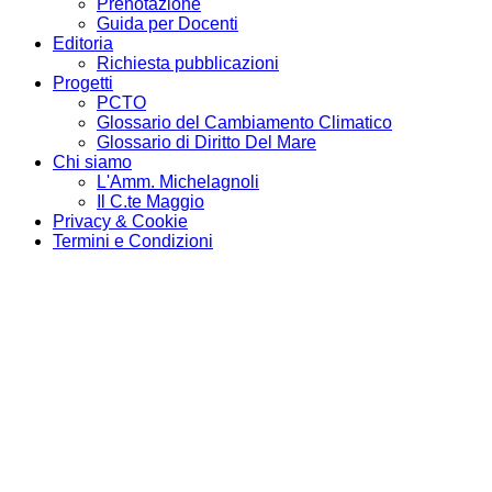
Prenotazione
Guida per Docenti
Editoria
Richiesta pubblicazioni
Progetti
PCTO
Glossario del Cambiamento Climatico
Glossario di Diritto Del Mare
Chi siamo
L'Amm. Michelagnoli
Il C.te Maggio
Privacy & Cookie
Termini e Condizioni