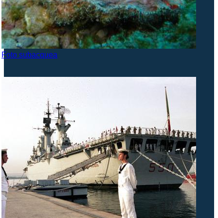
Foto subacquea