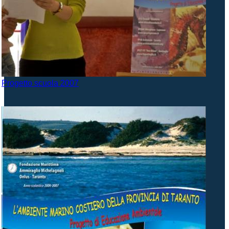
Progetto scuola 2007