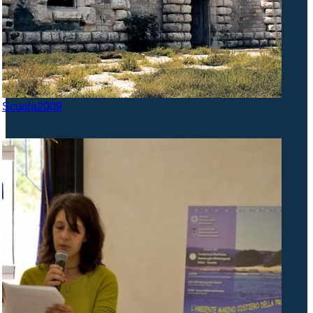
Scuola2009