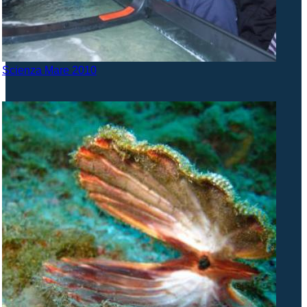
Scienza Mare 2010