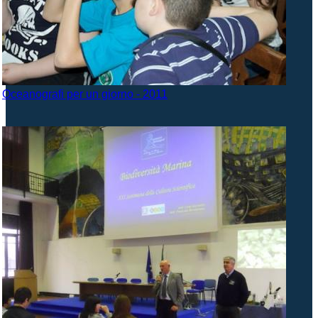
Oceanografi per un giorno - 2011