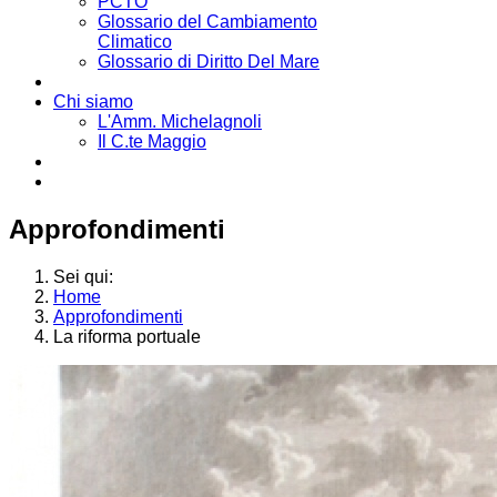
PCTO
Glossario del Cambiamento
Climatico
Glossario di Diritto Del Mare
Chi siamo
L'Amm. Michelagnoli
Il C.te Maggio
Approfondimenti
Sei qui:
Home
Approfondimenti
La riforma portuale