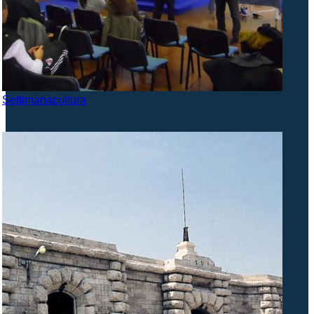
Settimanacultura