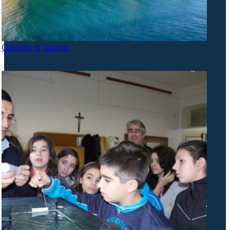
Castello di Taranto