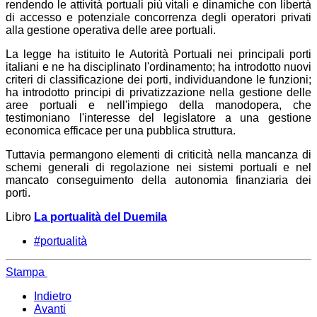
rendendo le attività portuali più vitali e dinamiche con libertà
di accesso e potenziale concorrenza degli operatori privati
alla gestione operativa delle aree portuali.
La legge ha istituito le Autorità Portuali nei principali porti
italiani e ne ha disciplinato l'ordinamento; ha introdotto nuovi
criteri di classificazione dei porti, individuandone le funzioni;
ha introdotto principi di privatizzazione nella gestione delle
aree portuali e nell'impiego della manodopera, che
testimoniano l'interesse del legislatore a una gestione
economica efficace per una pubblica struttura.
Tuttavia permangono elementi di criticità nella mancanza di
schemi generali di regolazione nei sistemi portuali e nel
mancato conseguimento della autonomia finanziaria dei
porti.
Libro
La portualità del Duemila
#portualità
Stampa
Indietro
Avanti