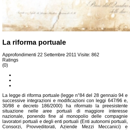
La riforma portuale
Approfondimenti
22 Settembre 2011
Visite: 862
Ratings
(0)
La legge di riforma portuale (legge n°84 del 28 gennaio 94 e
successive integrazioni e modificazioni con leggi 647/96 e,
30/98 e decreto 186/2000) ha riformato la preesistente
situazione nelle aree portuali di maggiore interesse
nazionale, ponendo fine al monopolio delle compagnie
lavoratori portuali e degli enti portuali (Enti autonomi portuali,
Consorzi, Provveditorati, Aziende Mezzi Meccanici) e