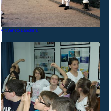
Vitt Veneto Banchina